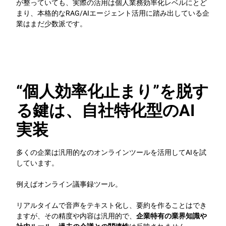
が整っていても、実際の活用は個人業務効率化レベルにとど
まり、本格的なRAG/AIエージェント活用に踏み出している企
業はまだ少数派です。
“個人効率化止まり”を脱す
る鍵は、自社特化型のAI
実装
多くの企業は汎用的なのオンラインツールを活用してAIを試
しています。
例えばオンライン議事録ツール。
リアルタイムで音声をテキスト化し、要約を作ることはでき
ますが、その精度や内容は汎用的で、
企業特有の業界知識や