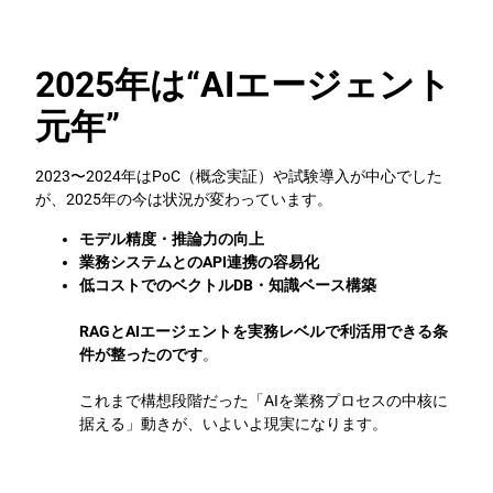
2025年は“AIエージェント
元年”
2023〜2024年はPoC（概念実証）や試験導入が中心でした
が、2025年の今は状況が変わっています。
モデル精度・推論力の向上
業務システムとのAPI連携の容易化
低コストでのベクトルDB・知識ベース構築
RAGとAIエージェントを実務レベルで利活用できる条
件が整ったのです
。
これまで構想段階だった「AIを業務プロセスの中核に
据える」動きが、いよいよ現実になります。